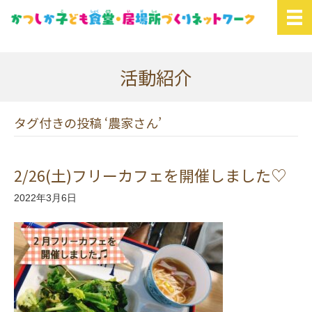
活動紹介
タグ付きの投稿 ‘農家さん’
2/26(土)フリーカフェを開催しました♡
2022年3月6日