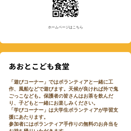
ホームページはこちら
あおとこども食堂
「遊びコーナー」ではボランティアと一緒に工
作、風船などで遊びます。天候が良ければ外で鬼
ごっこなども。保護者の皆さんはお茶を飲んだ
り、子どもと一緒にお楽しみください。
「学びコーナー」は大学生ボランティアが学習支
援にあたります。
参加者にはボランティア手作りの無料のお弁当を