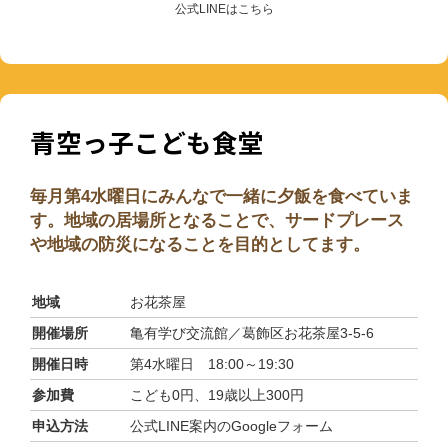
公式LINEはこちら
青空っ子こども食堂
毎月第4水曜日にみんなで一緒に夕飯を食べていま
す。地域の居場所となることで、サードプレース
や地域の防災になることを目的としてます。
地域
お花茶屋
開催場所
亀有学び交流館／葛飾区お花茶屋3-5-6
開催日時
第4水曜日 18:00～19:30
参加費
こども0円、19歳以上300円
申込方法
公式LINE案内のGoogleフォーム