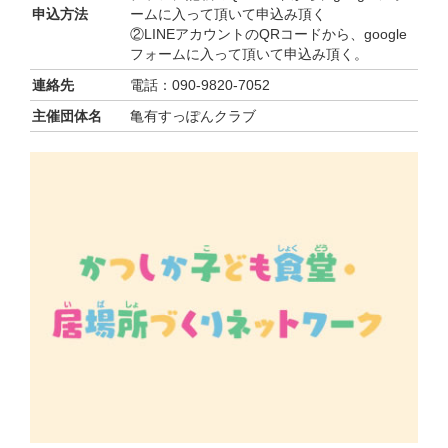
申込方法
ームに入って頂いて申込み頂く
②LINEアカウントのQRコードから、google
フォームに入って頂いて申込み頂く。
連絡先
電話：090-9820-7052
主催団体名
亀有すっぽんクラブ