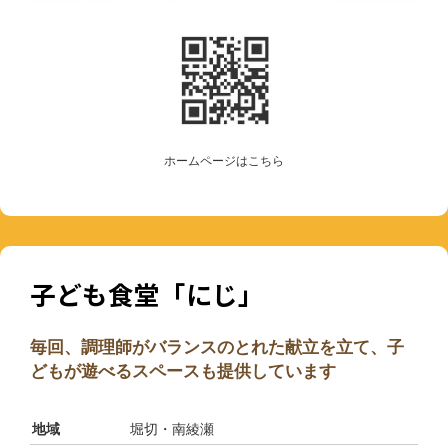
ホームページはこちら
子ども食堂「にじ」
毎回、調理師がバランスのとれた献立を立て、子
どもが遊べるスペースも提供しています
地域
堀切・南綾瀬