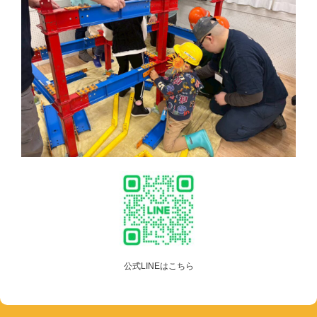
公式LINEはこちら