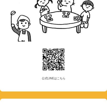
公式LINEはこちら