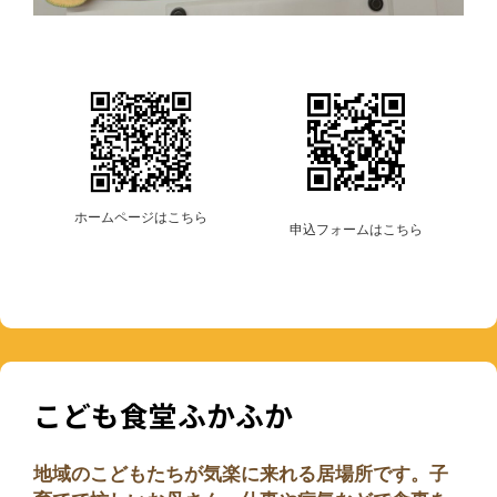
ホームページはこちら
申込フォームはこちら
こども食堂ふかふか
地域のこどもたちが気楽に来れる居場所です。子