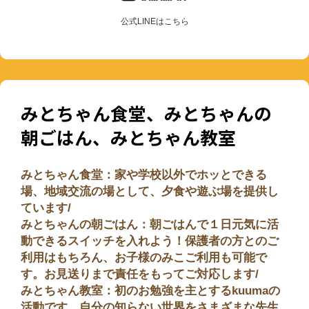
公式LINEはこちら
みとちゃん食堂、みとちゃんの
朝ごはん、みとちゃん教室
みとちゃん食堂：家や学校以外でホッとできる
場、地域交流の場として、夕食や遊ぶ場を提供し
ています/
みとちゃんの朝ごはん：朝ごはんで１日元気に活
動できるスイッチを入れよう！保護者の方とのご
利用はもちろん、お子様のみこご利用も可能で
す。お見送りまで責任をもってご対応します/
みとちゃん教室：初のお勉強を主とするkuumaの
活動です。自分の知らない世界をさまざまな先生