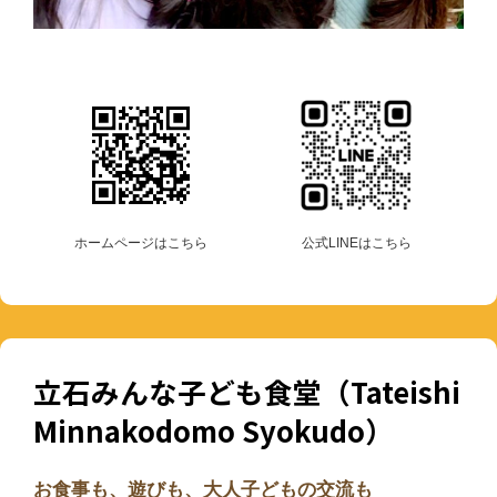
ホームページはこちら
公式LINEはこちら
立石みんな子ども食堂（Tateishi
Minnakodomo Syokudo）
お食事も、遊びも、大人子どもの交流も