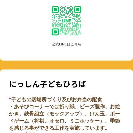
公式LINEはこちら
にっしん子どもひろば
"子どもの居場所づくり及びお弁当の配食
・あそびコーナーでは折り紙、ビーズ製作、お絵
かき、鉄骨組立（モックアップ）、けん玉、ボー
ドゲーム（将棋、オセロ、ミニホッケー）、季節
を感じる事ができる工作を実施しています。