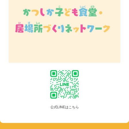
公式LINEはこちら