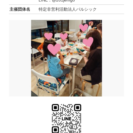
主催団体名
特定非営利活動法人パルシック