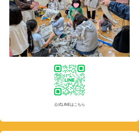
公式LINEはこちら