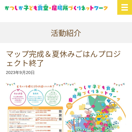
活動紹介
マップ完成＆夏休みごはんプロジ
ェクト終了
2023年9月20日