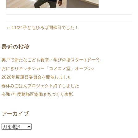
← 11/24子どもひろば開催日でした！
最近の投稿
奥戸で新たなこども食堂・学びの場スタート(^ー^)
おにぎりキッチンカー「コメコメ堂」オープン♪
2026年度運営委員会を開催しました
春休みごはんプロジェクト終了しました
令和7年度葛飾区協働まちづくり表彰
アーカイブ
ア
ー