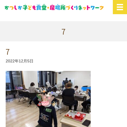
7
7
2022年12月5日