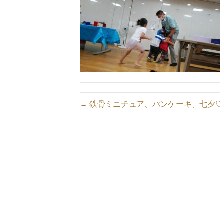
← 鉄骨ミニチュア、パンケーキ、七夕