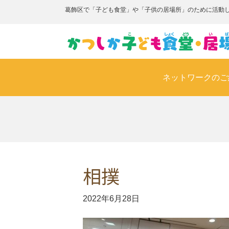
葛飾区で「子ども食堂」や「子供の居場所」のために活動
ネットワークのご
相撲
2022年6月28日