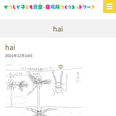
hai
hai
2021年12月14日