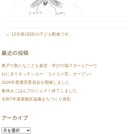
← 12月第1回目の子ども配食です。
最近の投稿
奥戸で新たなこども食堂・学びの場スタート(^ー^)
おにぎりキッチンカー「コメコメ堂」オープン♪
2026年度運営委員会を開催しました
春休みごはんプロジェクト終了しました
令和7年度葛飾区協働まちづくり表彰
アーカイブ
ア