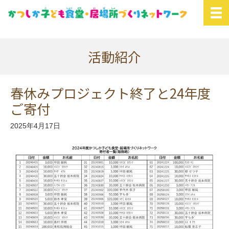
活動紹介
春休みプロジェクト終了と24年度
ご寄付
2025年4月17日