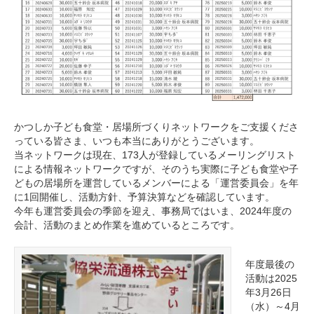
かつしか子ども食堂・居場所づくりネットワークをご支援くださ
っている皆さま、いつも本当にありがとうございます。
当ネットワークは現在、173人が登録しているメーリングリスト
による情報ネットワークですが、そのうち実際に子ども食堂や子
どもの居場所を運営しているメンバーによる「運営委員会」を年
に1回開催し、活動方針、予算決算などを確認しています。
今年も運営委員会の季節を迎え、事務局ではいま、2024年度の
会計、活動のまとめ作業を進めているところです。
年度最後の
活動は2025
年3月26日
（水）～4月