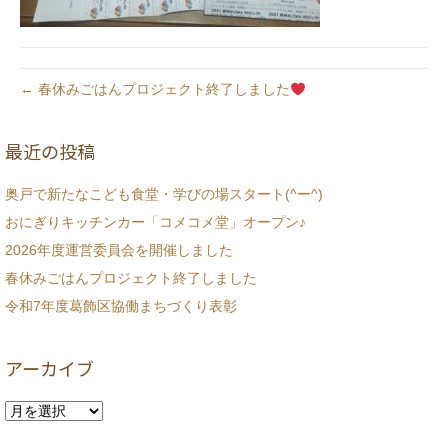
← 春休みごはんプロジェクト終了しました
最近の投稿
奥戸で新たなこども食堂・学びの場スタート(^ー^)
おにぎりキッチンカー「コメコメ堂」オープン♪
2026年度運営委員会を開催しました
春休みごはんプロジェクト終了しました
令和7年度葛飾区協働まちづくり表彰
アーカイブ
ア
ー