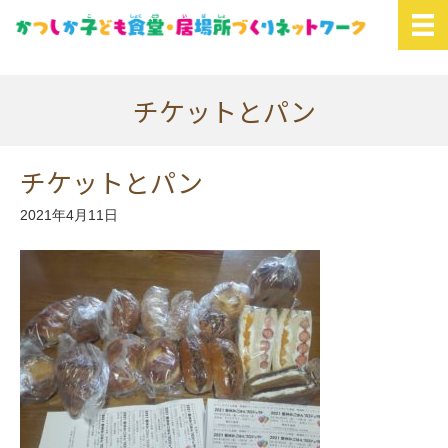
チケットとパン
チケットとパン
2021年4月11日