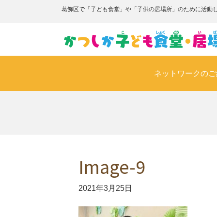
葛飾区で「子ども食堂」や「子供の居場所」のために活動
ネットワークのご
Image-9
2021年3月25日