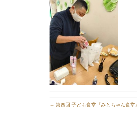
← 第四回 子ども食堂『みとちゃん食堂