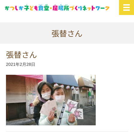
張替さん
張替さん
2021年2月28日