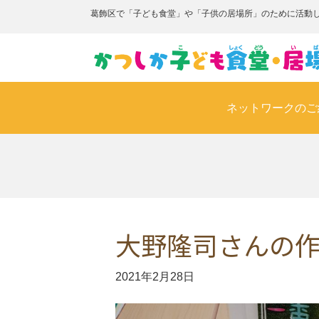
葛飾区で「子ども食堂」や「子供の居場所」のために活動
ネットワークのご
大野隆司さんの作
2021年2月28日