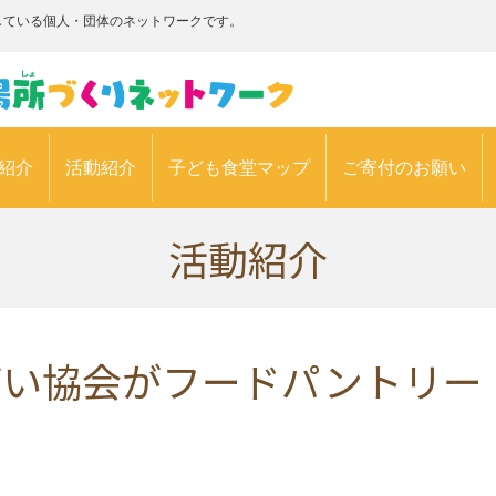
している個人・団体のネットワークです。
紹介
活動紹介
子ども食堂マップ
ご寄付のお願い
活動紹介
ばい協会がフードパントリー