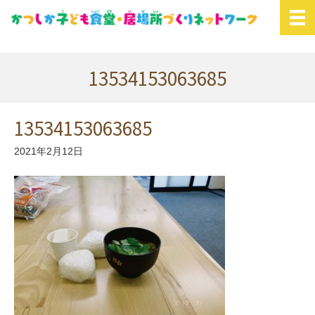
13534153063685
13534153063685
2021年2月12日