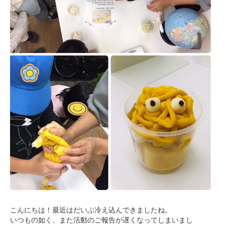
こんにちは！最近はだいぶ冷え込んできましたね。
いつもの如く、また活動のご報告が遅くなってしまいまし