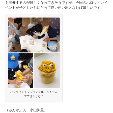
を開催するのが難しくなってきそうですが、今回のハロウィンイ
ベントが子どもたちにとって良い想い出となれば嬉しいです。
ハロウィンモンブランを作ろう！一人
でできるかな？
（みんかふぇ 小山弥里）