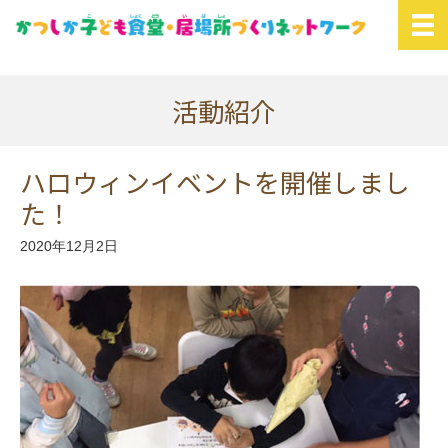
活動紹介
ハロウィンイベントを開催しまし
た！
2020年12月2日