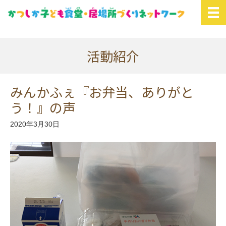
活動紹介
みんかふぇ『お弁当、ありがと
う！』の声
2020年3月30日