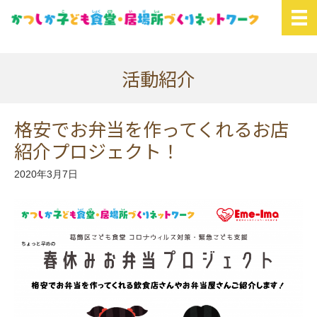
活動紹介
格安でお弁当を作ってくれるお店
紹介プロジェクト！
2020年3月7日