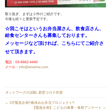
取り急ぎ、まずは２件のご紹介です。
今後も続々と更新予定です。
☆
我こそはというお弁当屋さん、飲食店さん、
給食センターさんも募集しております。
メッセージなど頂ければ、こちらにてご紹介さ
せて頂きます。
電話：03-6662-4440
メール：
info@emeima.com
ネットワークの活動
,
新型コロナ対策
← 3月緊急企画!!春休みお弁当プロジェクト!!
【緊急企画】こどもの食事・食材アンケート →