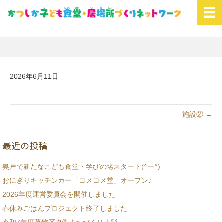
2026年6月11日
施設② →
最近の投稿
奥戸で新たなこども食堂・学びの場スタート(^ー^)
おにぎりキッチンカー「コメコメ堂」オープン♪
2026年度運営委員会を開催しました
春休みごはんプロジェクト終了しました