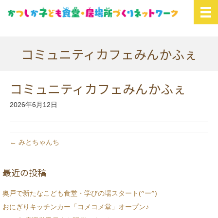
コミュニティカフェみんかふぇ
コミュニティカフェみんかふぇ
2026年6月12日
← みとちゃんち
最近の投稿
奥戸で新たなこども食堂・学びの場スタート(^ー^)
おにぎりキッチンカー「コメコメ堂」オープン♪