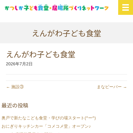
えんがわ子ども食堂
えんがわ子ども食堂
2026年7月2日
← 施設③
まなビーバー →
最近の投稿
奥戸で新たなこども食堂・学びの場スタート(^ー^)
おにぎりキッチンカー「コメコメ堂」オープン♪