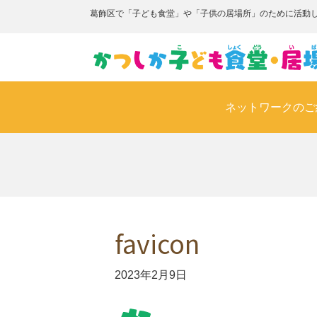
葛飾区で「子ども食堂」や「子供の居場所」のために活動
ネットワークのご
favicon
2023年2月9日