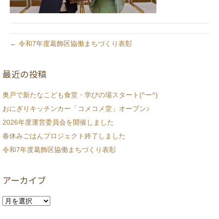
← 令和7年度葛飾区協働まちづくり表彰
最近の投稿
奥戸で新たなこども食堂・学びの場スタート(^ー^)
おにぎりキッチンカー「コメコメ堂」オープン♪
2026年度運営委員会を開催しました
春休みごはんプロジェクト終了しました
令和7年度葛飾区協働まちづくり表彰
アーカイブ
ア
ー