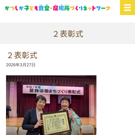
２表彰式
２表彰式
2026年3月27日