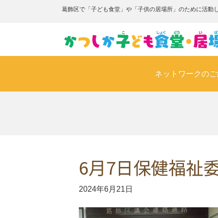
葛飾区で「子ども食堂」や「子供の居場所」のために活動
ネットワークのご
6月7日保健福祉
2024年6月21日