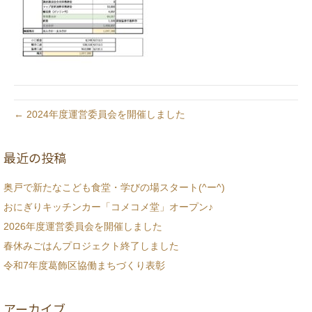
← 2024年度運営委員会を開催しました
最近の投稿
奥戸で新たなこども食堂・学びの場スタート(^ー^)
おにぎりキッチンカー「コメコメ堂」オープン♪
2026年度運営委員会を開催しました
春休みごはんプロジェクト終了しました
令和7年度葛飾区協働まちづくり表彰
アーカイブ