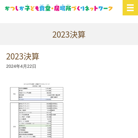
2023決算
2023決算
2024年4月22日