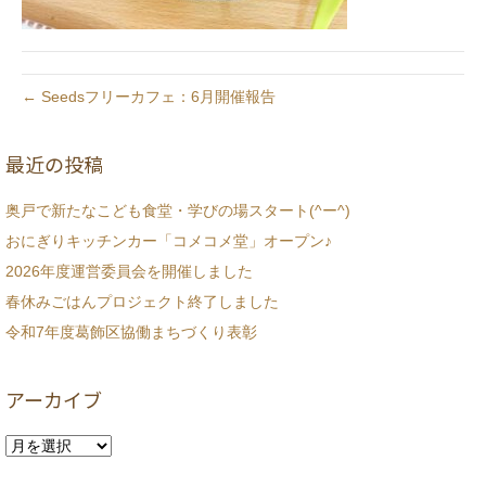
← Seedsフリーカフェ：6月開催報告
最近の投稿
奥戸で新たなこども食堂・学びの場スタート(^ー^)
おにぎりキッチンカー「コメコメ堂」オープン♪
2026年度運営委員会を開催しました
春休みごはんプロジェクト終了しました
令和7年度葛飾区協働まちづくり表彰
アーカイブ
ア
ー