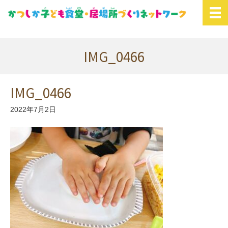
IMG_0466
IMG_0466
2022年7月2日