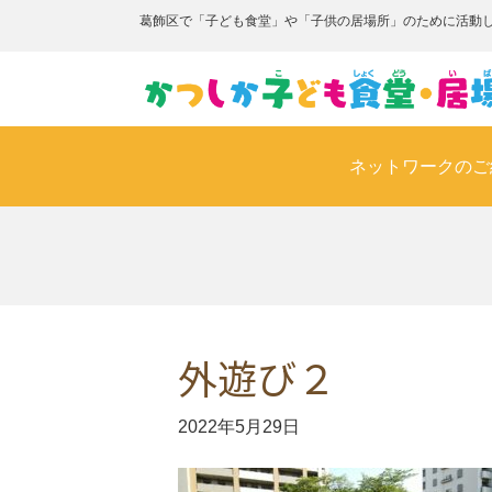
葛飾区で「子ども食堂」や「子供の居場所」のために活動
ネットワークのご
外遊び２
2022年5月29日