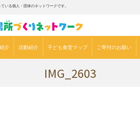
している個人・団体のネットワークです。
紹介
活動紹介
子ども食堂マップ
ご寄付のお願い
IMG_2603