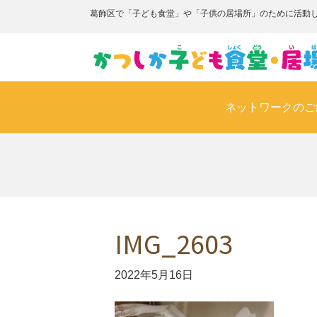
葛飾区で「子ども食堂」や「子供の居場所」のために活動
ネットワークのご
IMG_2603
2022年5月16日