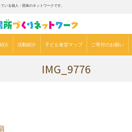
している個人・団体のネットワークです。
紹介
活動紹介
子ども食堂マップ
ご寄付のお願い
IMG_9776