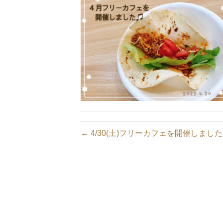
← 4/30(土)フリーカフェを開催しまし