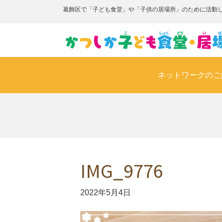
葛飾区で「子ども食堂」や「子供の居場所」のために活動
ネットワークのご
IMG_9776
2022年5月4日