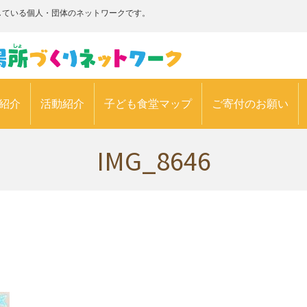
している個人・団体のネットワークです。
紹介
活動紹介
子ども食堂マップ
ご寄付のお願い
IMG_8646