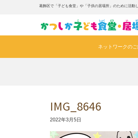
葛飾区で「子ども食堂」や「子供の居場所」のために活動
ネットワークのご
IMG_8646
2022年3月5日