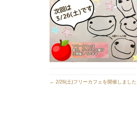
← 2/26(土)フリーカフェを開催しまし