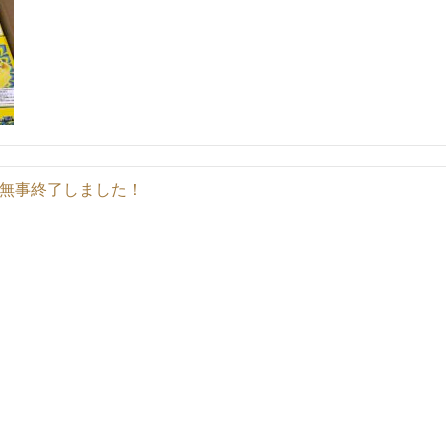
も無事終了しました！