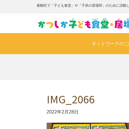
葛飾区で「子ども食堂」や「子供の居場所」のために活動
ネットワークのご
IMG_2066
2022年2月28日