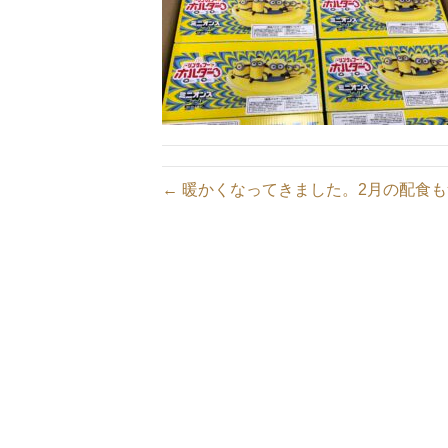
← 暖かくなってきました。2月の配食