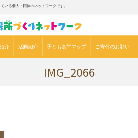
している個人・団体のネットワークです。
紹介
活動紹介
子ども食堂マップ
ご寄付のお願い
IMG_2066