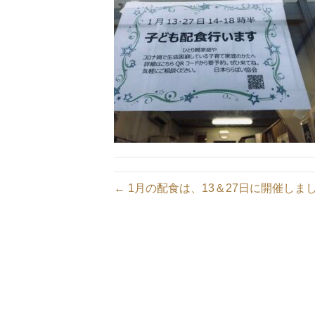
← 1月の配食は、13＆27日に開催しま