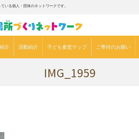
している個人・団体のネットワークです。
紹介
活動紹介
子ども食堂マップ
ご寄付のお願い
IMG_1959