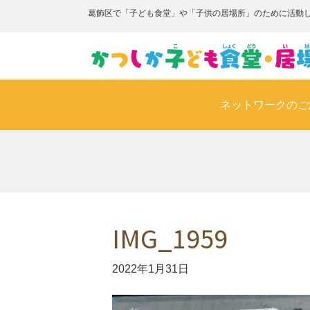
葛飾区で「子ども食堂」や「子供の居場所」のために活動
ネットワークのご
IMG_1959
2022年1月31日