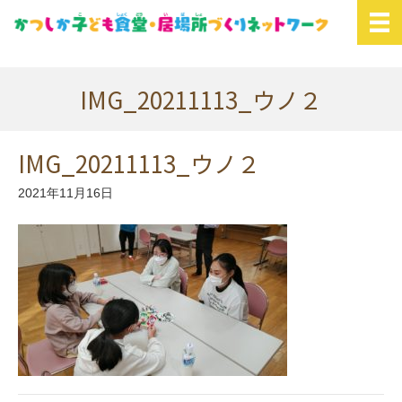
IMG_20211113_ウノ２
IMG_20211113_ウノ２
2021年11月16日