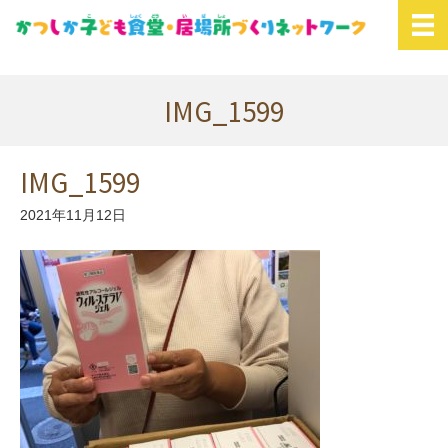
IMG_1599
IMG_1599
2021年11月12日