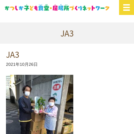
JA3
JA3
2021年10月26日