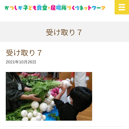
受け取り７
受け取り７
2021年10月26日