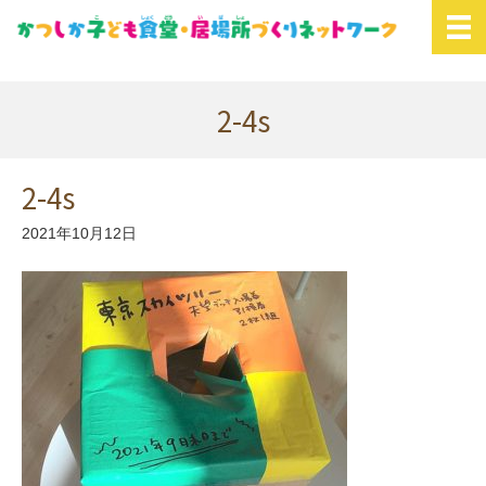
2-4s
2-4s
2021年10月12日