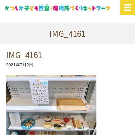
IMG_4161
IMG_4161
2021年7月2日