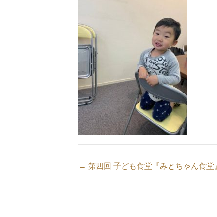
← 第四回 子ども食堂『みとちゃん食堂