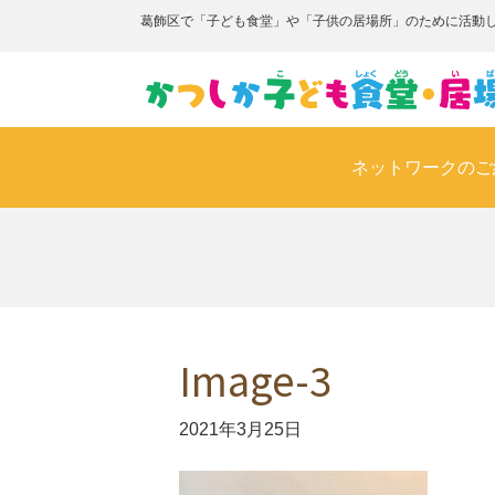
葛飾区で「子ども食堂」や「子供の居場所」のために活動
ネットワークのご
Image-3
2021年3月25日