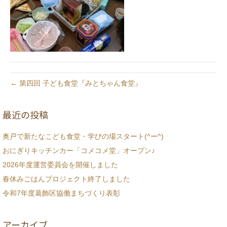
← 第四回 子ども食堂『みとちゃん食堂』
最近の投稿
奥戸で新たなこども食堂・学びの場スタート(^ー^)
おにぎりキッチンカー「コメコメ堂」オープン♪
2026年度運営委員会を開催しました
春休みごはんプロジェクト終了しました
令和7年度葛飾区協働まちづくり表彰
アーカイブ