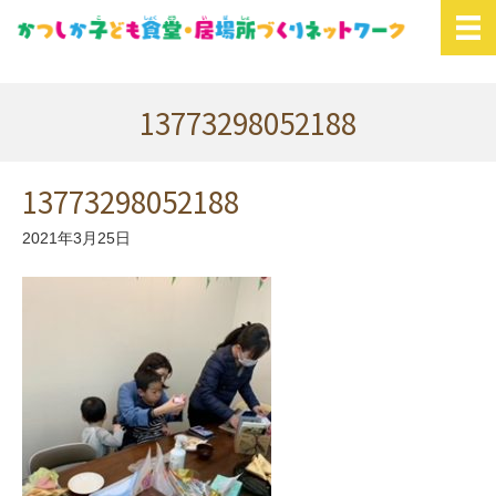
13773298052188
13773298052188
2021年3月25日