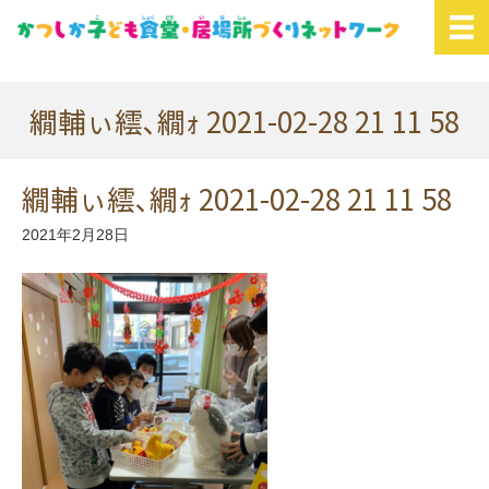
繝輔ぃ繧､繝ｫ 2021-02-28 21 11 58
繝輔ぃ繧､繝ｫ 2021-02-28 21 11 58
2021年2月28日