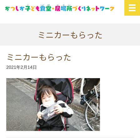
ミニカーもらった
ミニカーもらった
2021年2月14日