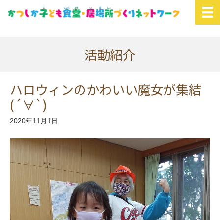
活動紹介
ハロウィンのかわいい魔女が集結
(´∀`)
2020年11月1日