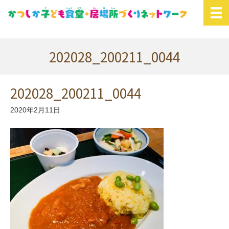
202028_200211_0044
202028_200211_0044
2020年2月11日