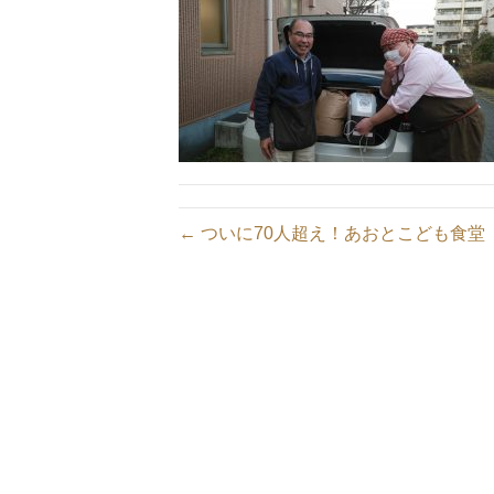
← ついに70人超え！あおとこども食堂