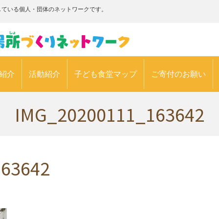
している個人・団体のネットワークです。
紹介
活動紹介
子ども食堂マップ
ご寄付のお願い
IMG_20200111_163642
63642