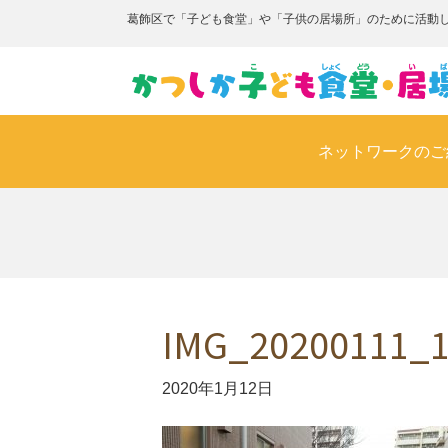
葛飾区で「子ども食堂」や「子供の居場所」のために活動
ネットワークのご
IMG_20200111_1
2020年1月12日