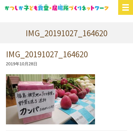
IMG_20191027_164620
IMG_20191027_164620
2019年10月28日