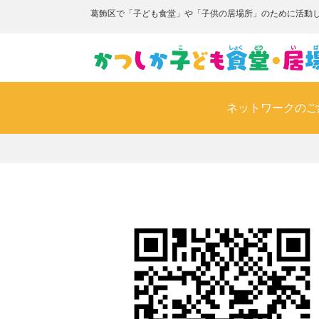
葛飾区で「子ども食堂」や「子供の居場所」のために活動
ネットワークのご