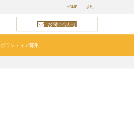
HOME
規約
お問い合わせ
ボランティア募集