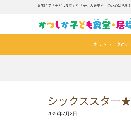
葛飾区で「子ども食堂」や「子供の居場所」のために活動
ネットワークのご
シックススター
2026年7月2日