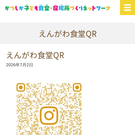
えんがわ食堂QR
えんがわ食堂QR
2026年7月2日