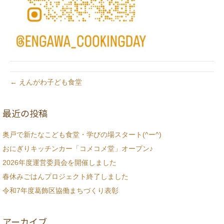
← えんがわ子ども食堂
最近の投稿
奥戸で新たなこども食堂・学びの場スタート(^ー^)
おにぎりキッチンカー「コメコメ堂」オープン♪
2026年度運営委員会を開催しました
春休みごはんプロジェクト終了しました
令和7年度葛飾区協働まちづくり表彰
アーカイブ