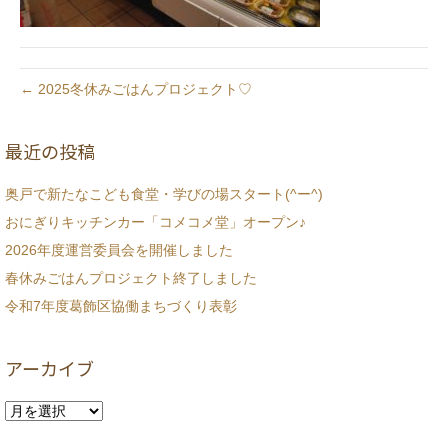
← 2025冬休みごはんプロジェクト♡
最近の投稿
奥戸で新たなこども食堂・学びの場スタート(^ー^)
おにぎりキッチンカー「コメコメ堂」オープン♪
2026年度運営委員会を開催しました
春休みごはんプロジェクト終了しました
令和7年度葛飾区協働まちづくり表彰
アーカイブ
ア
ー