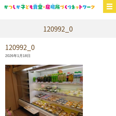
120992_0
120992_0
2026年1月18日