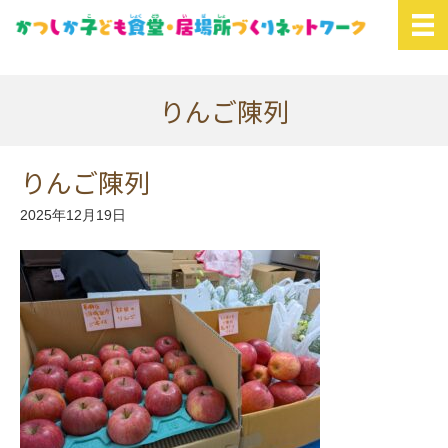
りんご陳列
りんご陳列
2025年12月19日