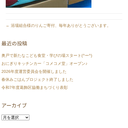
← 浴場組合様のりんご寄付、毎年ありがとうございます。
最近の投稿
奥戸で新たなこども食堂・学びの場スタート(^ー^)
おにぎりキッチンカー「コメコメ堂」オープン♪
2026年度運営委員会を開催しました
春休みごはんプロジェクト終了しました
令和7年度葛飾区協働まちづくり表彰
アーカイブ
ア
ー