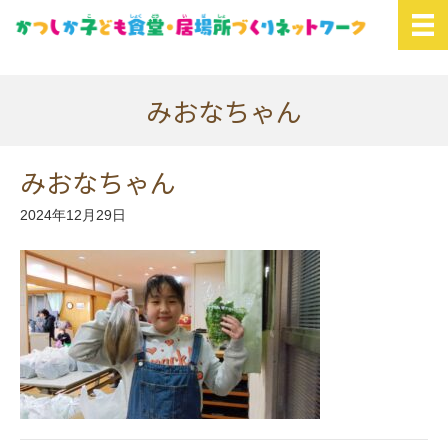
みおなちゃん
みおなちゃん
2024年12月29日